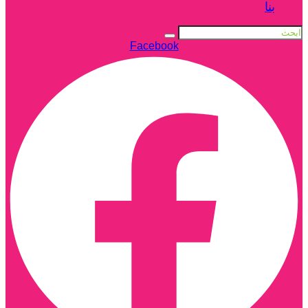
بنا
Facebook