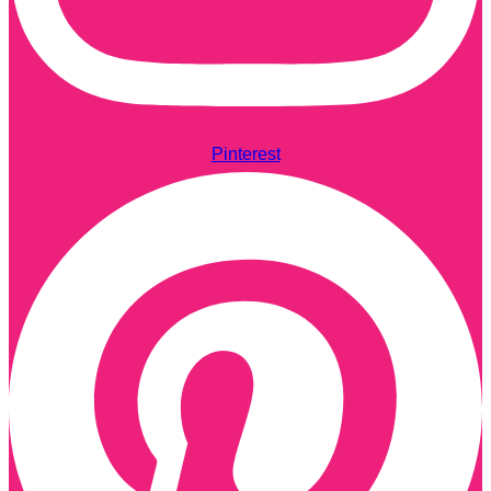
Pinterest