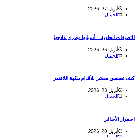
أبريل 27, 2026
الجمال
لتصبغات الجلدية… أسبابها وطرق علاجها
أبريل 26, 2026
الجمال
يف تصنعين مقشر للأقدام بنكهة اللافندر
أبريل 23, 2026
الجمال
صفرار الأظافر
أبريل 20, 2026