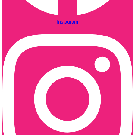
Instagram