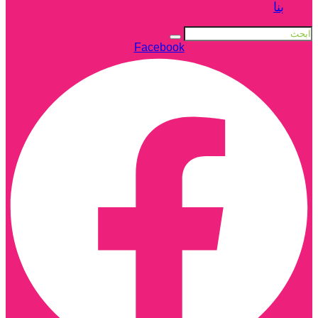
بنا
Facebook