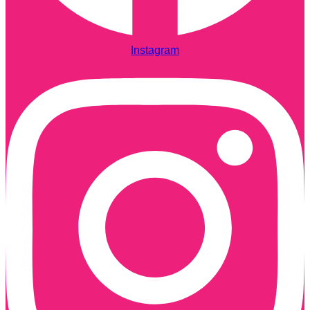
Instagram