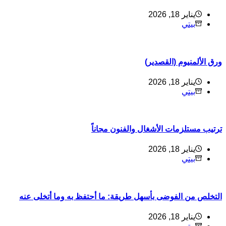
يناير 18, 2026
بيتي
رق الألمنيوم (القصدير)
يناير 18, 2026
بيتي
رتيب مستلزمات الأشغال والفنون مجاناً
يناير 18, 2026
بيتي
لتخلص من الفوضى بأسهل طريقة: ما أحتفظ به وما أتخلى عنه
يناير 18, 2026