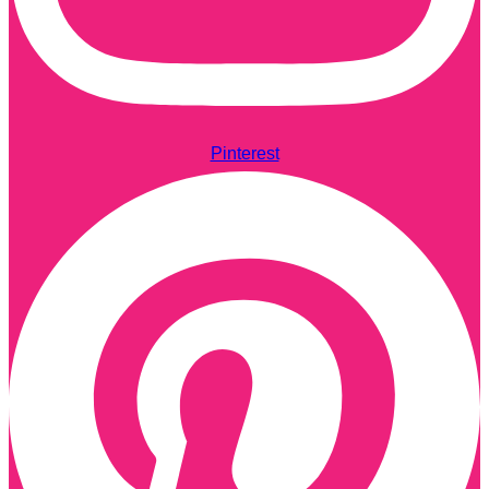
Pinterest