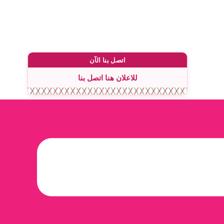
اتصل بنا الآن
للاعلان هنا اتصل بنا