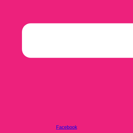
Facebook