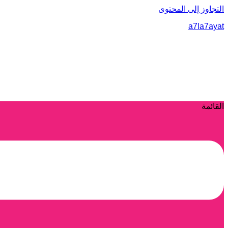
التجاوز إلى المحتوى
a7la7ayat
القائمة