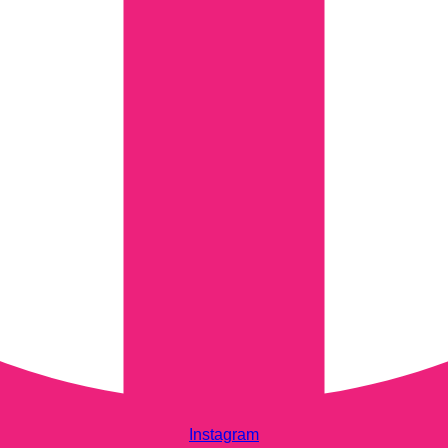
Instagram