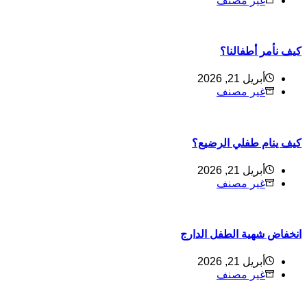
غير مصنف
يف نأمر أطفالنا؟
أبريل 21, 2026
غير مصنف
يف ينام طفلي الرضيع؟
أبريل 21, 2026
غير مصنف
نخفاض شهية الطفل الدارج
أبريل 21, 2026
غير مصنف