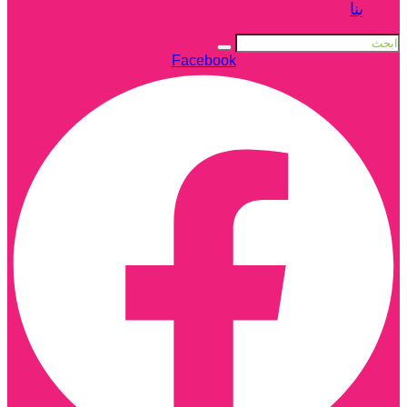
بنا
Facebook