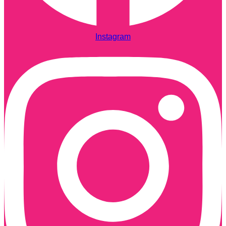
Instagram