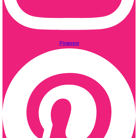
Pinterest