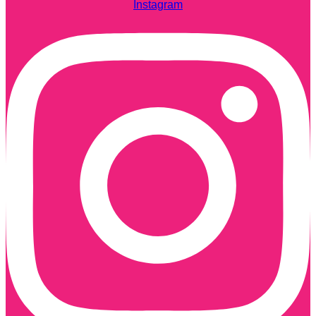
Instagram