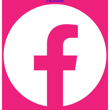
Facebook