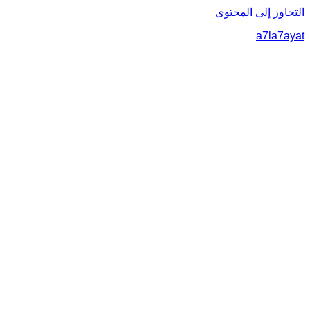
التجاوز إلى المحتوى
a7la7ayat