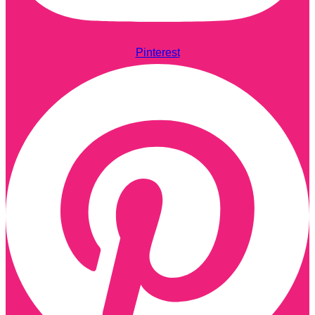
Pinterest