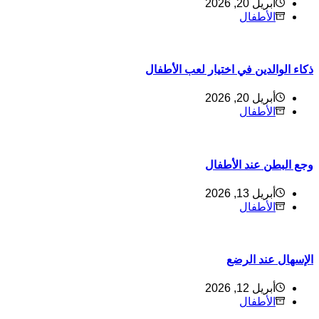
أبريل 20, 2026
الأطفال
ذكاء الوالدين في اختيار لعب الأطفال
أبريل 20, 2026
الأطفال
وجع البطن عند الأطفال
أبريل 13, 2026
الأطفال
الإسهال عند الرضع
أبريل 12, 2026
الأطفال