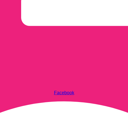
Facebook