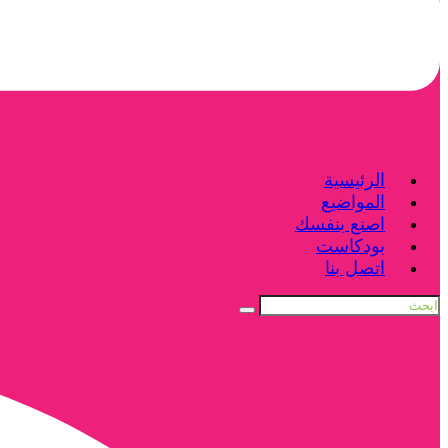
الرئيسية
المواضيع
اصنع بنفسك
بودكاست
اتصل بنا