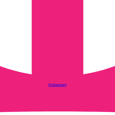
Instagram