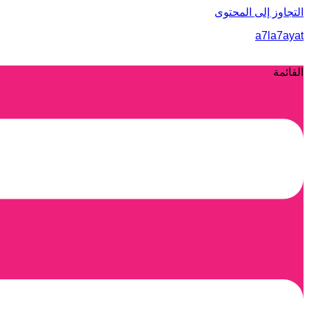
التجاوز إلى المحتوى
a7la7ayat
القائمة