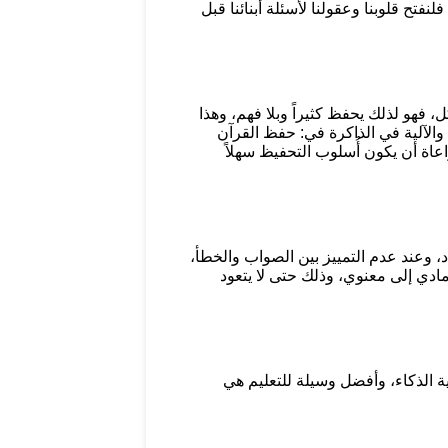
فتح قلوبنا وعقولنا لأسئلة أبنائنا قبل
، فهو لذلك يحفظ كثيراً وبلا فهم، وهذا
 والآلية في الذاكرة في: حفظ القرآن
اة أن يكون أُسلوب التحفيظ سهلاً
، وعند عدم التمييز بين الصواب والخطأ،
مادي إلى معنوي، وذلك حتى لا يتعود
ة الذكاء، وأفضل وسيلة للتعليم هي