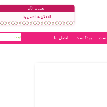
اتصل بنا الآن
للاعلان هنا اتصل بنا
فسك
بودكاست
اتصل بنا