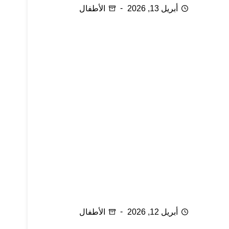
أبريل 13, 2026
الأطفال
الإسهال عند الرضع
أبريل 12, 2026
الأطفال