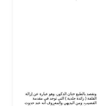
ونقصد بالطبع ختان الذكور، وهو عبارة عن إزالة
القلفة ( زائدة جلدية ) التي توجد في مقدمة
القضيب. ومن البديهي والمعروف أنه عند حدوث