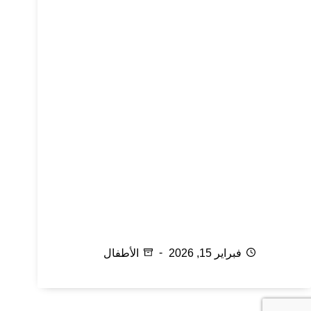
التشنجات عند الأطفال
فبراير 15, 2026
الأطفال