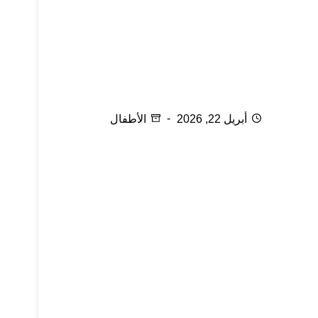
الأطفال الرضع والسفر جوا
أبريل 22, 2026
الأطفال