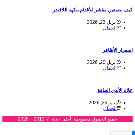
يف تصنعين مقشر للأقدام بنكهة اللافندر
أبريل 23, 2026
الجمال
صفرار الأظافر
أبريل 20, 2026
الجمال
لاج الأيدي الجافة
يناير 26, 2026
الجمال
جميع الحقوق محفوظة. أحلى حياة © 2013 – 2026