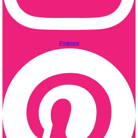
Pinterest