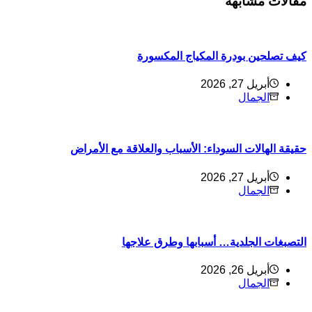
قالات مشابهة
يف تصلحين بودرة المكياج المكسورة
أبريل 27, 2026
الجمال
قيقة الهالات السوداء: الأسباب والعلاقة مع الأمراض
أبريل 27, 2026
الجمال
لتصبغات الجلدية… أسبابها وطرق علاجها
أبريل 26, 2026
الجمال