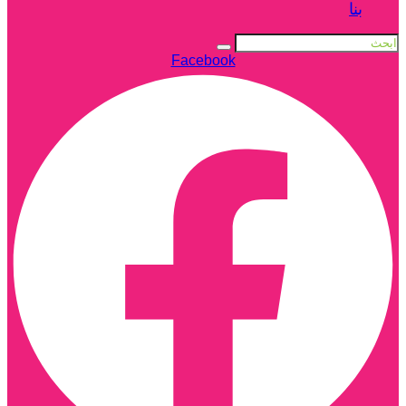
بنا
Facebook