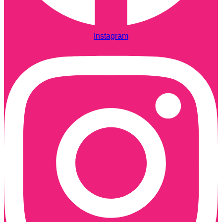
Instagram