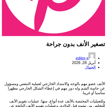
صغير الأنف بدون جراحة
editor-x
أبريل 28, 2026
الجمال
لأنف عضو مهم بالوجه والامتداد الخارجي لعملية التنفس ومسؤول
ن حاسة الشم وله دور مهم في إعطاء الشكل الخارجي مظهرا
ناسبا أو غريبا.
للعمليات المختصة بالأنف عدة أنواع، منها: عمليات تقويم الأنف
لتخلص من تشوه قبل الولادة، وعمليات تقويم الأنف الناتجة عن