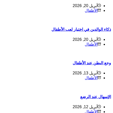
أبريل 20, 2026
الأطفال
كاء الوالدين في اختيار لعب الأطفال
أبريل 20, 2026
الأطفال
جع البطن عند الأطفال
أبريل 13, 2026
الأطفال
لإسهال عند الرضع
أبريل 12, 2026
الأطفال