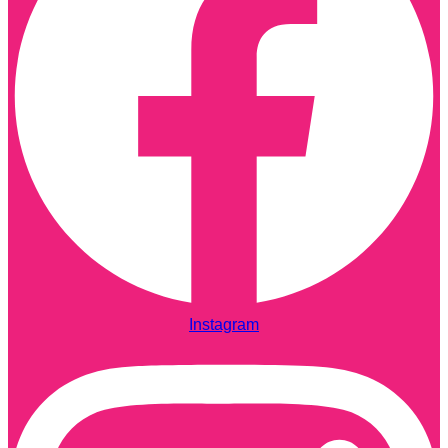
Instagram