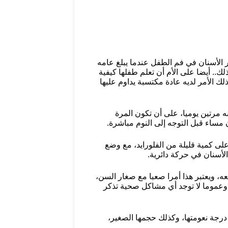
 الأسنان في فم الطفل عندما يبلغ عامه
.. أيضا على الأم أن تعلم طفلها كيفية
 الأمر لديه عادة مكتسبة يداوم عليها
 مرتين يوميا، على أن تكون المرة
ون مساء قبل التوجه إلى النوم مباشرة.
 كمية قليلة من الفلورايد، مع وضع
لأسنان في حركة دائرية.
، ويعتبر هذا أمرا صعبا مع صغار السن،
 وعموما لا توجد أي مشاكل صحية تذكر
درجة نعومتها، وكذلك حجمها الصغير،