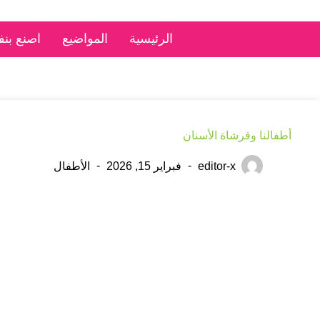
الرئيسية
المواضيع
اصنع بن
أطفالنا وفرشاة الأسنان
editor-x
فبراير 15, 2026
الأطفال