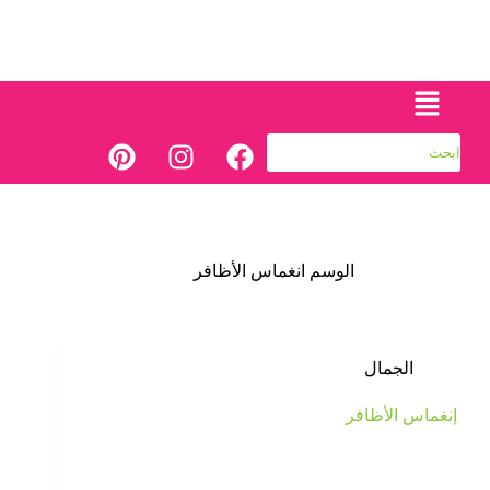
الوسم
انغماس الأظافر
الجمال
إنغماس الأظافر