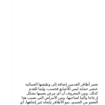
تعتبر أظافر القدمين إضافة إلى وظيفتها الجمالية
عنصر حماية ليس للأصابع فحسب، وإنما للقدم
كذلك، ومن المعروف أن أي مرض يصيبها يشكل
إزعاجا وألما لصاحبها، ومن الأمراض التي تصيب هذا
العضو من الجسم، نمو الأظافر بإتجاه غير إتجاهها، أي