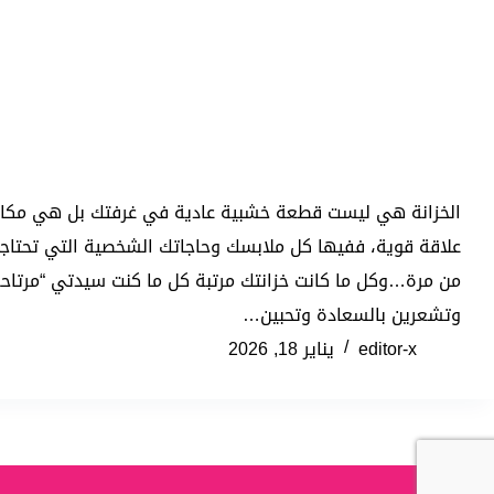
الخزانة هي ليست قطعة خشبية عادية في غرفتك بل هي مكان
علاقة قوية، ففيها كل ملابسك وحاجاتك الشخصية التي تحتاجي
من مرة…وكل ما كانت خزانتك مرتبة كل ما كنت سيدتي “مرتاحة 
وتشعرين بالسعادة وتحبين…
editor-x
يناير 18, 2026