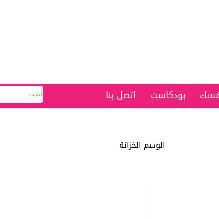
نفسك
بودكاست
اتصل بنا
الوسم
الخزانة