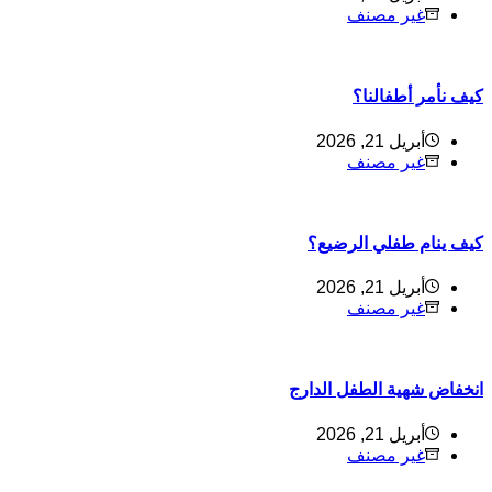
غير مصنف
كيف نأمر أطفالنا؟
أبريل 21, 2026
غير مصنف
كيف ينام طفلي الرضيع؟
أبريل 21, 2026
غير مصنف
انخفاض شهية الطفل الدارج
أبريل 21, 2026
غير مصنف