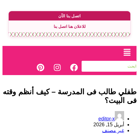
اتصل بنا الآن
للاعلان هنا اتصل بنا
طفلي طالب فى المدرسة – كيف أنظم وقته
فى البيت؟
editor-x
أبريل 15, 2026
غير مصنف