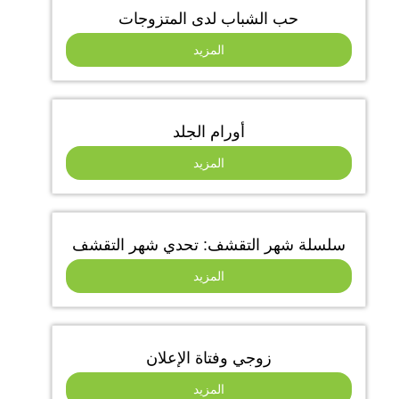
حب الشباب لدى المتزوجات
المزيد
أورام الجلد
المزيد
سلسلة شهر التقشف: تحدي شهر التقشف
المزيد
زوجي وفتاة الإعلان
المزيد