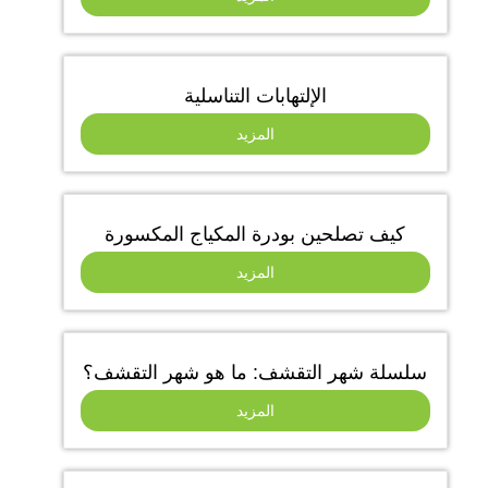
الإلتهابات التناسلية
المزيد
كيف تصلحين بودرة المكياج المكسورة
المزيد
سلسلة شهر التقشف: ما هو شهر التقشف؟
المزيد