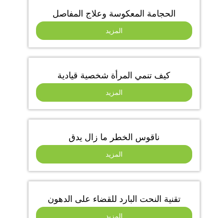
الحجامة المعكوسة وعلاج المفاصل
المزيد
كيف تنمي المرأة شخصية قيادية
المزيد
ناقوس الخطر ما زال يدق
المزيد
تقنية النحت البارد للقضاء على الدهون
المزيد